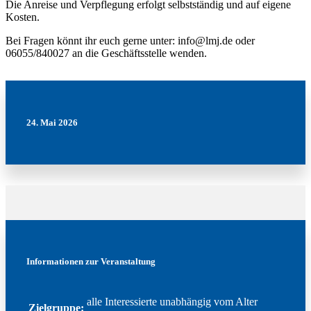
Die Anreise und Verpflegung erfolgt selbstständig und auf eigene
Kosten.
Bei Fragen könnt ihr euch gerne unter: info@lmj.de oder
06055/840027 an die Geschäftsstelle wenden.
24. Mai 2026
Informationen zur Veranstaltung
alle Interessierte unabhängig vom Alter
Zielgruppe: