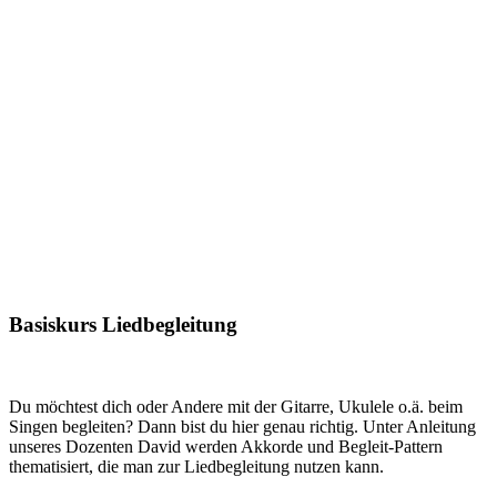
Basiskurs Liedbegleitung
Du möchtest dich oder Andere mit der Gitarre, Ukulele o.ä. beim
Singen begleiten? Dann bist du hier genau richtig. Unter Anleitung
unseres Dozenten David werden Akkorde und Begleit-Pattern
thematisiert, die man zur Liedbegleitung nutzen kann.