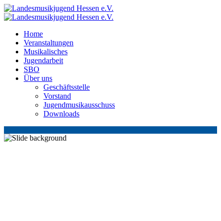
Home
Veranstaltungen
Musikalisches
Jugendarbeit
SBO
Über uns
Geschäftsstelle
Vorstand
Jugendmusikausschuss
Downloads