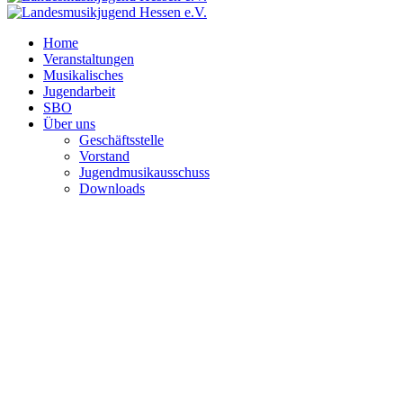
Home
Veranstaltungen
Musikalisches
Jugendarbeit
SBO
Über uns
Geschäftsstelle
Vorstand
Jugendmusikausschuss
Downloads