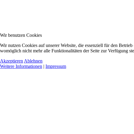
Wir benutzen Cookies
Wir nutzen Cookies auf unserer Website, die essenziell für den Betrieb
womöglich nicht mehr alle Funktionalitäten der Seite zur Verfügung st
Akzeptieren
Ablehnen
Weitere Informationen
|
Impressum