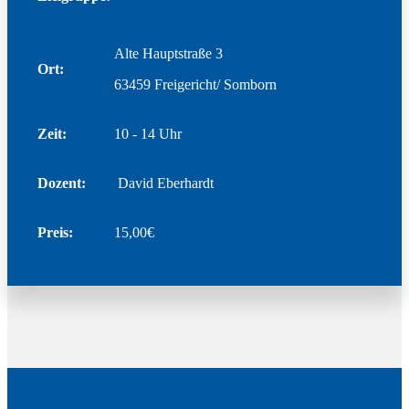
Alte Hauptstraße 3
Ort:
63459 Freigericht/ Somborn
Zeit:
10 - 14 Uhr
Dozent:
David Eberhardt
Preis:
15,00€